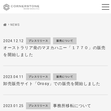
G-CN9K0Q9ZPG
NEWS
2024.12.12
プレスリリース
販売について
オーストラリア発のマヌカハニー「１７７０」の販売
を開始しました
2023.04.11
プレスリリース
販売について
卸売販売サイト「Orosy」での販売を開始しました
事務所移転について
2023.01.25
プレスリリース