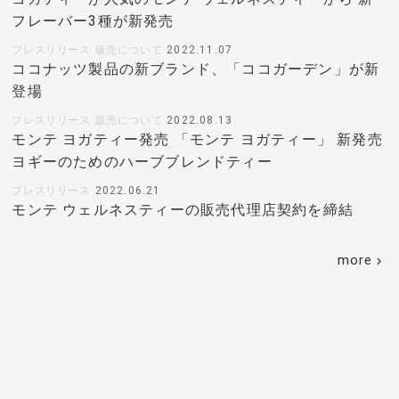
フレーバー3種が新発売
プレスリリース
販売について
2022.11.07
ココナッツ製品の新ブランド、「ココガーデン」が新
登場
プレスリリース
販売について
2022.08.13
モンテ ヨガティー発売 「モンテ ヨガティー」 新発売
ヨギーのためのハーブブレンドティー
プレスリリース
2022.06.21
モンテ ウェルネスティーの販売代理店契約を締結
more