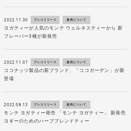
2022.11.30
プレスリリース
販売について
ヨガティーが人気のモンテ ウェルネスティーから 新
フレーバー3種が新発売
2022.11.07
プレスリリース
販売について
ココナッツ製品の新ブランド、「ココガーデン」が新
登場
2022.08.13
プレスリリース
販売について
モンテ ヨガティー発売 「モンテ ヨガティー」 新発売
ヨギーのためのハーブブレンドティー