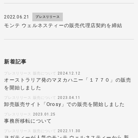
2022.06.21
プレスリリース
モンテ ウェルネスティーの販売代理店契約を締結
新着記事
プレスリリース
販売について
2024.12.12
オーストラリア発のマヌカハニー「１７７０」の販売
を開始しました
プレスリリース
販売について
2023.04.11
卸売販売サイト「Orosy」での販売を開始しました
プレスリリース
2023.01.25
事務所移転について
プレスリリース
販売について
2022.11.30
ヨガティーが人気のモンテ ウェルネスティーから 新